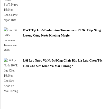
BWT Tại GBA Badminton Tournament 2026: Tiếp Năng
Lượng Cùng Nước Khoáng Magie
Lõi Lọc Nước Và Nước Đóng Chai: Đâu Là Lựa Chọn Tốt
Hơn Cho Sức Khỏe Và Môi Trường?