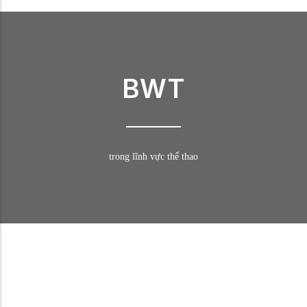
BWT
trong lĩnh vực thể thao