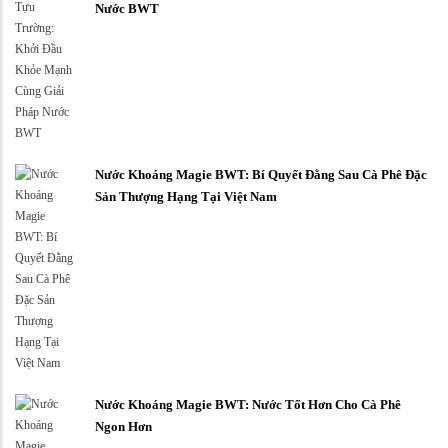
Nước BWT
Nước Khoáng Magie BWT: Bí Quyết Đằng Sau Cà Phê Đặc
Sản Thượng Hạng Tại Việt Nam
Nước Khoáng Magie BWT: Nước Tốt Hơn Cho Cà Phê
Ngon Hơn